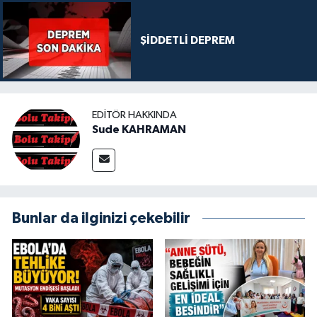
ŞİDDETLİ DEPREM
EDITÖR HAKKINDA
Sude KAHRAMAN
Bunlar da ilginizi çekebilir