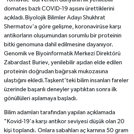
domates bazlı COVID-19 aşısını ürettiklerini
açıkladı.Biyolojik Bilimler Adayı Shukhrat
Shermatov'a göre gelişme, koronavirüse karşı
antikorların oluşumundan sorumlu bir proteinin
bitki genomuna dahil edilmesine dayanıyor.
Genomik ve Biyoinformatik Merkezi Direktörü
Zabardast Buriev, yenilebilir aşıdan elde edilen
proteinin doğrudan bağırsak mukozasına
ulaştığını ekledi.Taşkent'teki bilim insanları fareler
üzerinde başarılı deneyler yaptıktan sonra ilk
gönüllüleri aşılamaya başladı.
Bilim adamları tarafından yapılan açıklamada
"Kovid-19'a karşı antikor seviyesi düşük olan 20
kişi toplandı. Onlara sabahları aç karnına 50 gram