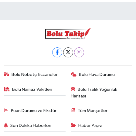
Bolu Nöbetçi Eczaneler
Bolu Hava Durumu
Bolu Namaz Vakitleri
Bolu Trafik Yoğunluk
Haritası
Puan Durumu ve Fikstür
Tüm Manşetler
Son Dakika Haberleri
Haber Arşivi