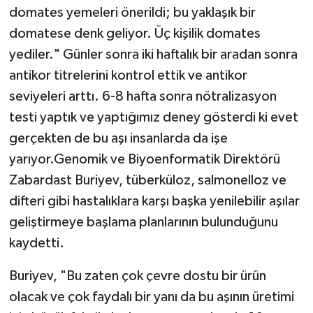
domates yemeleri önerildi; bu yaklaşık bir
domatese denk geliyor. Üç kişilik domates
yediler." Günler sonra iki haftalık bir aradan sonra
antikor titrelerini kontrol ettik ve antikor
seviyeleri arttı. 6-8 hafta sonra nötralizasyon
testi yaptık ve yaptığımız deney gösterdi ki evet
gerçekten de bu aşı insanlarda da işe
yarıyor.Genomik ve Biyoenformatik Direktörü
Zabardast Buriyev, tüberküloz, salmonelloz ve
difteri gibi hastalıklara karşı başka yenilebilir aşılar
geliştirmeye başlama planlarının bulunduğunu
kaydetti.
Buriyev, "Bu zaten çok çevre dostu bir ürün
olacak ve çok faydalı bir yanı da bu aşının üretimi