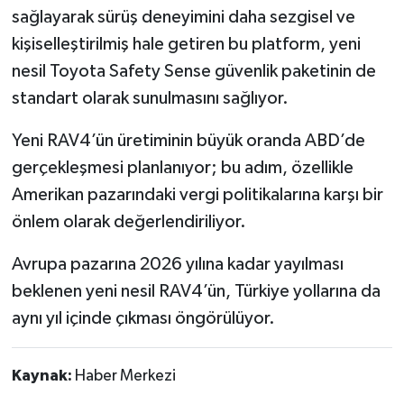
sağlayarak sürüş deneyimini daha sezgisel ve
kişiselleştirilmiş hale getiren bu platform, yeni
nesil Toyota Safety Sense güvenlik paketinin de
standart olarak sunulmasını sağlıyor.
Yeni RAV4’ün üretiminin büyük oranda ABD’de
gerçekleşmesi planlanıyor; bu adım, özellikle
Amerikan pazarındaki vergi politikalarına karşı bir
önlem olarak değerlendiriliyor.
Avrupa pazarına 2026 yılına kadar yayılması
beklenen yeni nesil RAV4’ün, Türkiye yollarına da
aynı yıl içinde çıkması öngörülüyor.
Kaynak:
Haber Merkezi