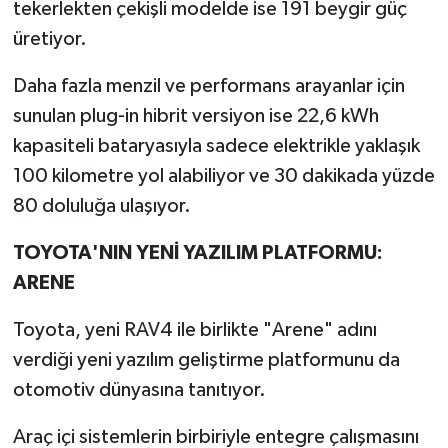
tekerlekten çekişli modelde ise 191 beygir güç
üretiyor.
Daha fazla menzil ve performans arayanlar için
sunulan plug-in hibrit versiyon ise 22,6 kWh
kapasiteli bataryasıyla sadece elektrikle yaklaşık
100 kilometre yol alabiliyor ve 30 dakikada yüzde
80 doluluğa ulaşıyor.
TOYOTA'NIN YENİ YAZILIM PLATFORMU:
ARENE
Toyota, yeni RAV4 ile birlikte "Arene" adını
verdiği yeni yazılım geliştirme platformunu da
otomotiv dünyasına tanıtıyor.
Araç içi sistemlerin birbiriyle entegre çalışmasını