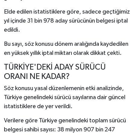
Elde edilen istatistiklere göre, sadece geçtiğimiz
yıl içinde 31 bin 978 aday sürücünün belgesi iptal
edildi.
Bu sayı, söz konusu dönem aralığında kaydedilen
en yüksek yıllık iptal miktarı olarak dikkat çekti.
TÜRKİYE'DEKİ ADAY SÜRÜCÜ
ORANI NE KADAR?
Söz konusu yasal düzenlemenin etki analizinde,
Türkiye genelindeki sürücü sayılarına dair güncel
istatistiklere de yer verildi.
Verilere göre Türkiye genelindeki toplam sürücü
belgesi sahibi sayısı: 38 milyon 907 bin 247