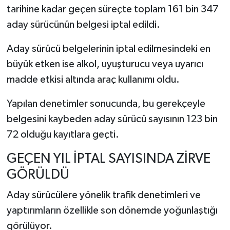
tarihine kadar geçen süreçte toplam 161 bin 347
aday sürücünün belgesi iptal edildi.
Aday sürücü belgelerinin iptal edilmesindeki en
büyük etken ise alkol, uyuşturucu veya uyarıcı
madde etkisi altında araç kullanımı oldu.
Yapılan denetimler sonucunda, bu gerekçeyle
belgesini kaybeden aday sürücü sayısının 123 bin
72 olduğu kayıtlara geçti.
GEÇEN YIL İPTAL SAYISINDA ZİRVE
GÖRÜLDÜ
Aday sürücülere yönelik trafik denetimleri ve
yaptırımların özellikle son dönemde yoğunlaştığı
görülüyor.