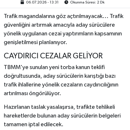
06.07.2026 - 13:31
Okunma Süresi: 2 Dk
Trafik magandalarına göz açtırılmayacak... Trafik
güvenliğini artırmak amacıyla aday sürücülere
yönelik uygulanan cezai yaptırımların kapsamının
genişletilmesi planlanıyor.
CAYDIRICI CEZALAR GELİYOR
TBMM'ye sunulan yeni torba kanun teklifi
doğrultusunda, aday sürücülerin karıştığı bazı
trafik ihlallerine yönelik cezaların caydırıcılığının
artırılması öngörülüyor.
Hazırlanan taslak yasalaşırsa, trafikte tehlikeli
hareketlerde bulunan aday sürücülerin belgeleri
tamamen iptal edilecek.