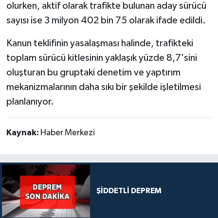
olurken, aktif olarak trafikte bulunan aday sürücü
sayısı ise 3 milyon 402 bin 75 olarak ifade edildi.
Kanun teklifinin yasalaşması halinde, trafikteki
toplam sürücü kitlesinin yaklaşık yüzde 8,7'sini
oluşturan bu gruptaki denetim ve yaptırım
mekanizmalarının daha sıkı bir şekilde işletilmesi
planlanıyor.
Kaynak:
Haber Merkezi
ŞİDDETLİ DEPREM