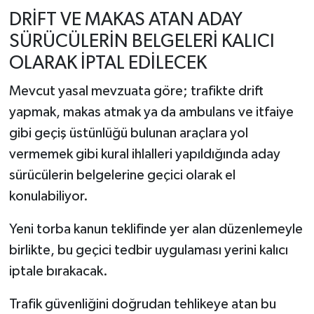
DRİFT VE MAKAS ATAN ADAY
SÜRÜCÜLERİN BELGELERİ KALICI
OLARAK İPTAL EDİLECEK
Mevcut yasal mevzuata göre; trafikte drift
yapmak, makas atmak ya da ambulans ve itfaiye
gibi geçiş üstünlüğü bulunan araçlara yol
vermemek gibi kural ihlalleri yapıldığında aday
sürücülerin belgelerine geçici olarak el
konulabiliyor.
Yeni torba kanun teklifinde yer alan düzenlemeyle
birlikte, bu geçici tedbir uygulaması yerini kalıcı
iptale bırakacak.
Trafik güvenliğini doğrudan tehlikeye atan bu