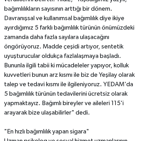
bağımlılıkların sayısının arttığı bir dönem.
Davranışsal ve kullanımsal bağımlılık diye ikiye
ayırdığımız 5 farklı bağımlılık türünün önümüzdeki
zamanda daha fazla sayılara ulaşacağını
öngörüyoruz. Madde çeşidi artıyor, sentetik
uyuşturucular oldukça fazlalaşmaya başladı.
Bununla ilgili tabii ki mücadeleler yapıyor, kolluk
kuvvetleri bunun arz kısmı ile biz de Yeşilay olarak
talep ve tedavi kısmı ile ilgileniyoruz. YEDAM'da
5 bağımlılık türünün tedavilerini ücretsiz olarak
yapmaktayız. Bağımlı bireyler ve aileleri 115'i
arayarak bize ulaşabilirler" dedi.
"En hızlı bağımlılık yapan sigara"