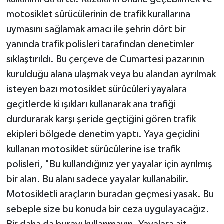
motosiklet sürücülerinin de trafik kurallarına
uymasını sağlamak amacı ile şehrin dört bir
yanında trafik polisleri tarafından denetimler
sıklaştırıldı. Bu çerçeve de Cumartesi pazarının
kurulduğu alana ulaşmak veya bu alandan ayrılmak
isteyen bazı motosiklet sürücüleri yayalara
geçitlerde ki ışıkları kullanarak ana trafiği
durdurarak karşı şeride geçtiğini gören trafik
ekipleri bölgede denetim yaptı. Yaya geçidini
kullanan motosiklet sürücülerine ise trafik
polisleri, "Bu kullandığınız yer yayalar için ayrılmış
bir alan. Bu alanı sadece yayalar kullanabilir.
Motosikletli araçların buradan geçmesi yasak. Bu
sebeple size bu konuda bir ceza uygulayacağız.