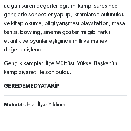
üç gün süren değerler eğitimi kampı süresince
gençlerle sohbetler yapılıp, ikramlarda bulunuldu
ve kitap okuma, bilgi yarışması playstation, masa
tenisi, bowling, sinema gösterimi gibi farklı
etkinlik ve oyunlar eşliğinde milli ve manevi
değerler işlendi.
Gençlik kampları İlçe Müftüsü Yüksel Başkan’ın
kamp ziyareti ile son buldu.
GEREDEMEDYATAKİP
Muhabir:
Hızır İlyas Yıldırım