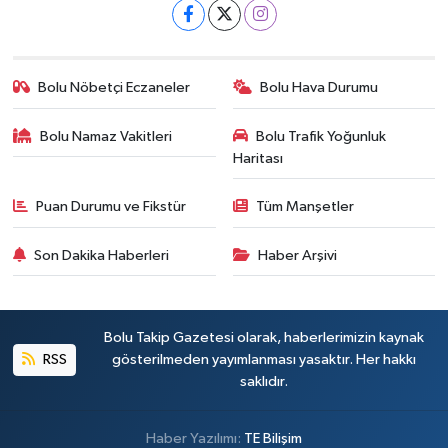
Bolu Nöbetçi Eczaneler
Bolu Hava Durumu
Bolu Namaz Vakitleri
Bolu Trafik Yoğunluk
Haritası
Puan Durumu ve Fikstür
Tüm Manşetler
Son Dakika Haberleri
Haber Arşivi
Bolu Takip Gazetesi olarak, haberlerimizin kaynak
RSS
gösterilmeden yayımlanması yasaktır. Her hakkı
saklıdır.
Haber Yazılımı:
TE Bilişim