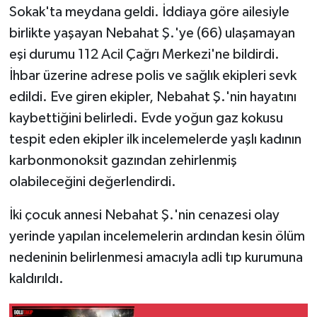
Sokak'ta meydana geldi. İddiaya göre ailesiyle
birlikte yaşayan Nebahat Ş.'ye (66) ulaşamayan
eşi durumu 112 Acil Çağrı Merkezi'ne bildirdi.
İhbar üzerine adrese polis ve sağlık ekipleri sevk
edildi. Eve giren ekipler, Nebahat Ş.'nin hayatını
kaybettiğini belirledi. Evde yoğun gaz kokusu
tespit eden ekipler ilk incelemelerde yaşlı kadının
karbonmonoksit gazından zehirlenmiş
olabileceğini değerlendirdi.
İki çocuk annesi Nebahat Ş.'nin cenazesi olay
yerinde yapılan incelemelerin ardından kesin ölüm
nedeninin belirlenmesi amacıyla adli tıp kurumuna
kaldırıldı.