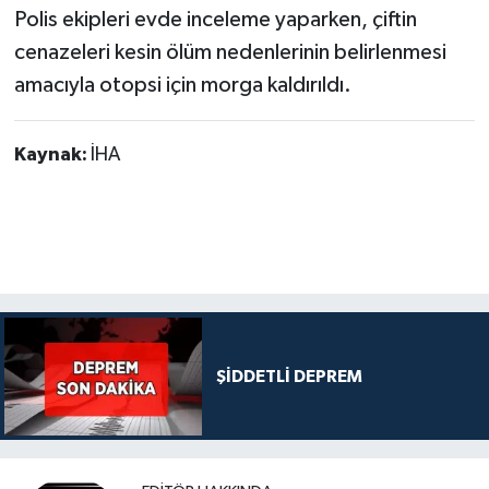
Polis ekipleri evde inceleme yaparken, çiftin
cenazeleri kesin ölüm nedenlerinin belirlenmesi
amacıyla otopsi için morga kaldırıldı.
Kaynak:
İHA
ŞİDDETLİ DEPREM