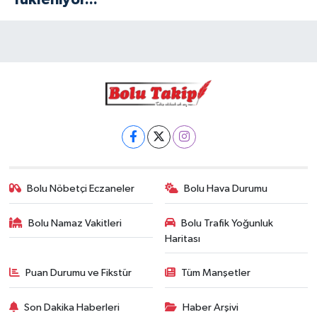
Bolu Nöbetçi Eczaneler
Bolu Hava Durumu
Bolu Namaz Vakitleri
Bolu Trafik Yoğunluk
Haritası
Puan Durumu ve Fikstür
Tüm Manşetler
Son Dakika Haberleri
Haber Arşivi