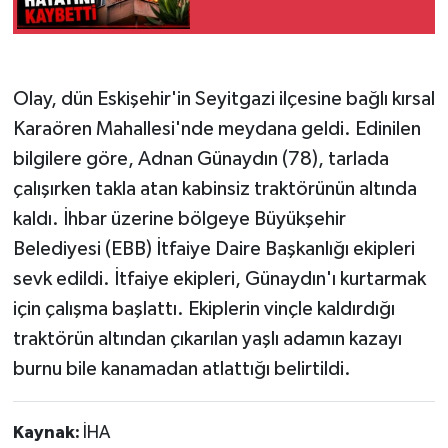
Olay, dün Eskişehir'in Seyitgazi ilçesine bağlı kırsal
Karaören Mahallesi'nde meydana geldi. Edinilen
bilgilere göre, Adnan Günaydın (78), tarlada
çalışırken takla atan kabinsiz traktörünün altında
kaldı. İhbar üzerine bölgeye Büyükşehir
Belediyesi (EBB) İtfaiye Daire Başkanlığı ekipleri
sevk edildi. İtfaiye ekipleri, Günaydın'ı kurtarmak
için çalışma başlattı. Ekiplerin vinçle kaldırdığı
traktörün altından çıkarılan yaşlı adamın kazayı
burnu bile kanamadan atlattığı belirtildi.
Kaynak:
İHA