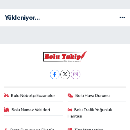
Yükleniyor...
Bolu Nöbetçi Eczaneler
Bolu Hava Durumu
Bolu Namaz Vakitleri
Bolu Trafik Yoğunluk
Haritası