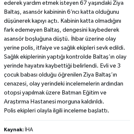
ederek yardım etmek isteyen 67 yaşındaki Ziya
Baltaş, asansör kabininin 6’ncı katta olduğunu
düşünerek kapıyı açtı. Kabinin katta olmadığını
fark edemeyen Baltaş, dengesini kaybederek
asansör boşluğuna düştü. İhbar üzerine olay
yerine polis, itfaiye ve sağlık ekipleri sevk edildi.
Sağlık ekiplerinin yaptığı kontrolde Baltaş’ın olay
yerinde hayatını kaybettiği belirlendi. Evli ve 3
çocuk babası olduğu öğrenilen Ziya Baltaş’ın
cenazesi, olay yerindeki incelemelerin ardından
otopsi yapılmak üzere Batman Eğitim ve
Araştırma Hastanesi morguna kaldırıldı.
Polis ekipleri olayla ilgili inceleme başlattı.
Kaynak:
İHA