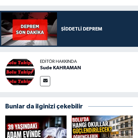
ŞİDDETLİ DEPREM
EDITÖR HAKKINDA
Sude KAHRAMAN
Bunlar da ilginizi çekebilir