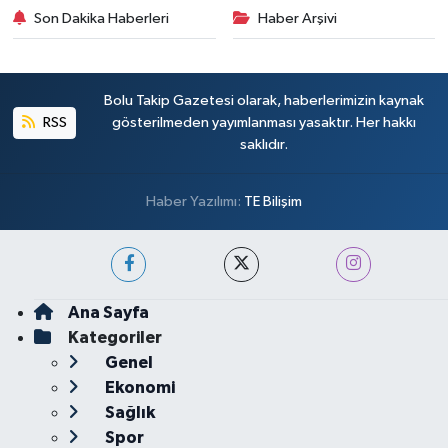
Son Dakika Haberleri
Haber Arşivi
Bolu Takip Gazetesi olarak, haberlerimizin kaynak
RSS
gösterilmeden yayımlanması yasaktır. Her hakkı
saklıdır.
Haber Yazılımı:
TE Bilişim
Ana Sayfa
Kategoriler
Genel
Ekonomi
Sağlık
Spor