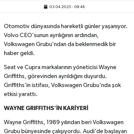
03.04.2025 - 08:46
Otomotiv dünyasında hareketli günler yaşanıyor.
Volvo CEO'sunun ayrılığının ardından,
Volkswagen Grubu'ndan da beklenmedik bir
haber geldi.
Seat ve Cupra markalarının yöneticisi Wayne
Griffiths, görevinden ayrıldığını duyurdu.
Griffiths'in istifası, Volkswagen Grubu'nda şok
etkisi yarattı.
WAYNE GRIFFITHS'İN KARİYERİ
Wayne Griffiths, 1989 yılından beri Volkswagen
Grubu bünyesinde çalışıyordu. Audi'de başlayan