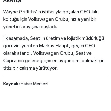
ARAYIŞI
Wayne Griffiths'in istifasıyla boşalan CEO'luk
koltuğu için Volkswagen Grubu, hızla yeni bir
yönetici arayışına başladı.
İlk aşamada, Seat'ın üretim ve lojistik müdürlüğü
görevini yürüten Markus Haupt, geçici CEO
olarak atandı. Volkswagen Grubu, Seat ve
Cupra'nın geleceği için en uygun ismi bulmak için
titiz bir çalışma yürütüyor.
Kaynak:
Haber Merkezi