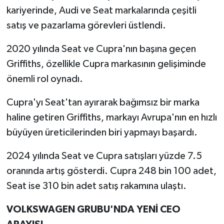
kariyerinde, Audi ve Seat markalarında çeşitli
satış ve pazarlama görevleri üstlendi.
2020 yılında Seat ve Cupra'nın başına geçen
Griffiths, özellikle Cupra markasının gelişiminde
önemli rol oynadı.
Cupra'yı Seat'tan ayırarak bağımsız bir marka
haline getiren Griffiths, markayı Avrupa'nın en hızlı
büyüyen üreticilerinden biri yapmayı başardı.
2024 yılında Seat ve Cupra satışları yüzde 7.5
oranında artış gösterdi. Cupra 248 bin 100 adet,
Seat ise 310 bin adet satış rakamına ulaştı.
VOLKSWAGEN GRUBU'NDA YENİ CEO