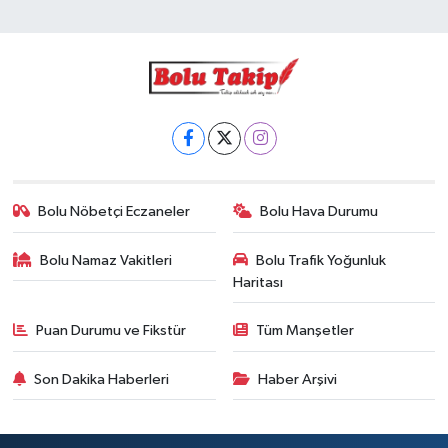
Bolu Nöbetçi Eczaneler
Bolu Hava Durumu
Bolu Namaz Vakitleri
Bolu Trafik Yoğunluk
Haritası
Puan Durumu ve Fikstür
Tüm Manşetler
Son Dakika Haberleri
Haber Arşivi