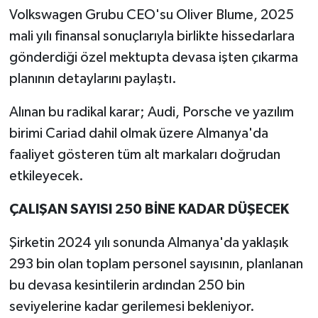
Volkswagen Grubu CEO'su Oliver Blume, 2025
mali yılı finansal sonuçlarıyla birlikte hissedarlara
gönderdiği özel mektupta devasa işten çıkarma
planının detaylarını paylaştı.
Alınan bu radikal karar; Audi, Porsche ve yazılım
birimi Cariad dahil olmak üzere Almanya'da
faaliyet gösteren tüm alt markaları doğrudan
etkileyecek.
ÇALIŞAN SAYISI 250 BİNE KADAR DÜŞECEK
Şirketin 2024 yılı sonunda Almanya'da yaklaşık
293 bin olan toplam personel sayısının, planlanan
bu devasa kesintilerin ardından 250 bin
seviyelerine kadar gerilemesi bekleniyor.