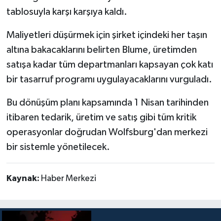
tablosuyla karşı karşıya kaldı.
Maliyetleri düşürmek için şirket içindeki her taşın
altına bakacaklarını belirten Blume, üretimden
satışa kadar tüm departmanları kapsayan çok katı
bir tasarruf programı uygulayacaklarını vurguladı.
Bu dönüşüm planı kapsamında 1 Nisan tarihinden
itibaren tedarik, üretim ve satış gibi tüm kritik
operasyonlar doğrudan Wolfsburg'dan merkezi
bir sistemle yönetilecek.
Kaynak:
Haber Merkezi