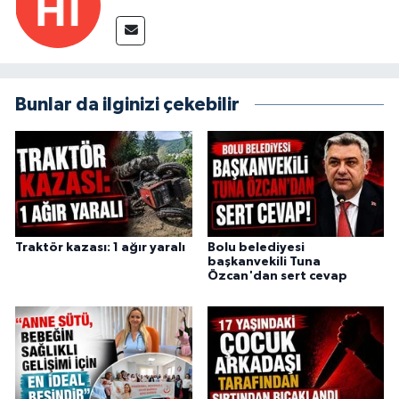
Bunlar da ilginizi çekebilir
Traktör kazası: 1 ağır yaralı
Bolu belediyesi
başkanvekili Tuna
Özcan'dan sert cevap