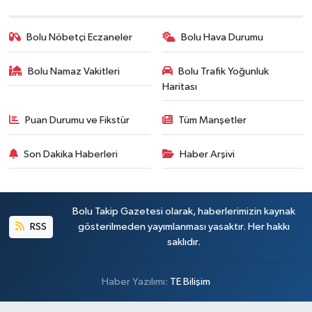
Bolu Nöbetçi Eczaneler
Bolu Hava Durumu
Bolu Namaz Vakitleri
Bolu Trafik Yoğunluk
Haritası
Puan Durumu ve Fikstür
Tüm Manşetler
Son Dakika Haberleri
Haber Arşivi
Bolu Takip Gazetesi olarak, haberlerimizin kaynak
RSS
gösterilmeden yayımlanması yasaktır. Her hakkı
saklıdır.
Haber Yazılımı:
TE Bilişim