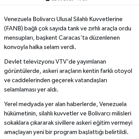
Venezuela Bolivarcı Ulusal Silahlı Kuvvetlerine
(FANB) bağlı çok sayıda tank ve zırhlı araçla ordu
mensupları, başkent Caracas’ta düzenlenen
konvoyla halka selam verdi.
Devlet televizyonu VTV'de yayımlanan
görüntülerde, askeri araçların kentin farklı otoyol
ve caddelerinden geçerek vatandaşları
selamlaması yer aldı.
Yerel medyada yer alan haberlerde, Venezuela
hükümetinin, silahlı kuvvetler ve Bolivarcı milisleri
sokaklara çıkararak sivillere askeri eğitim vermeyi
amaçlayan yeni bir program başlattığı belirtildi.