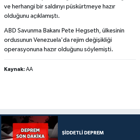
ve herhangi bir saldırıyı püskürtmeye hazır
olduğunu açıklamıştı.
ABD Savunma Bakanı Pete Hegseth, ülkesinin
ordusunun Venezuela'da rejim değişikliği
operasyonuna hazır olduğunu söylemişti.
Kaynak:
AA
ŞİDDETLİ DEPREM