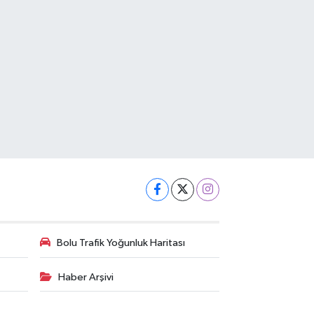
Bolu Trafik Yoğunluk Haritası
Haber Arşivi