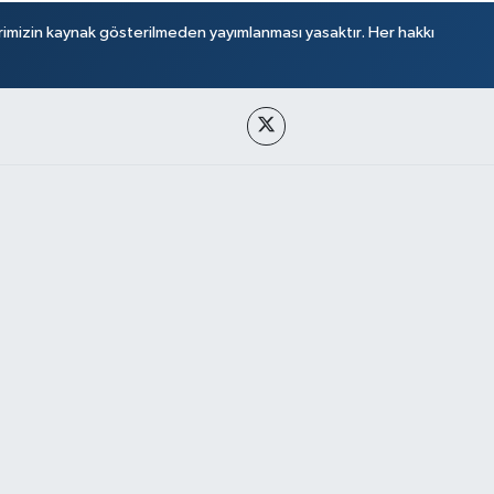
rimizin kaynak gösterilmeden yayımlanması yasaktır. Her hakkı