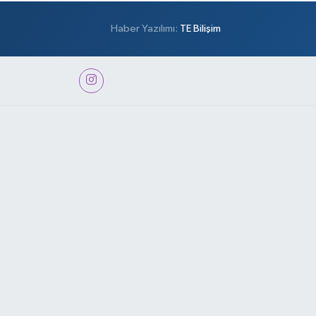
Haber Yazılımı:
TE Bilişim