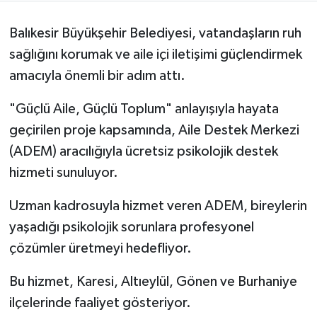
Balıkesir Büyükşehir Belediyesi, vatandaşların ruh
sağlığını korumak ve aile içi iletişimi güçlendirmek
amacıyla önemli bir adım attı.
"Güçlü Aile, Güçlü Toplum" anlayışıyla hayata
geçirilen proje kapsamında, Aile Destek Merkezi
(ADEM) aracılığıyla ücretsiz psikolojik destek
hizmeti sunuluyor.
Uzman kadrosuyla hizmet veren ADEM, bireylerin
yaşadığı psikolojik sorunlara profesyonel
çözümler üretmeyi hedefliyor.
Bu hizmet, Karesi, Altıeylül, Gönen ve Burhaniye
ilçelerinde faaliyet gösteriyor.