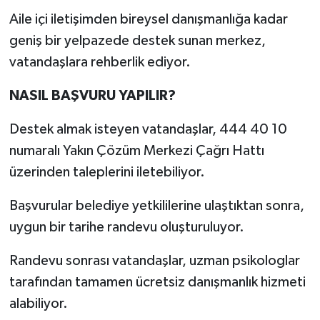
Aile içi iletişimden bireysel danışmanlığa kadar
geniş bir yelpazede destek sunan merkez,
vatandaşlara rehberlik ediyor.
NASIL BAŞVURU YAPILIR?
Destek almak isteyen vatandaşlar, 444 40 10
numaralı Yakın Çözüm Merkezi Çağrı Hattı
üzerinden taleplerini iletebiliyor.
Başvurular belediye yetkililerine ulaştıktan sonra,
uygun bir tarihe randevu oluşturuluyor.
Randevu sonrası vatandaşlar, uzman psikologlar
tarafından tamamen ücretsiz danışmanlık hizmeti
alabiliyor.