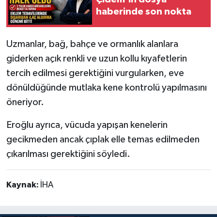
haberinde son nokta
Uzmanlar, bağ, bahçe ve ormanlık alanlara
giderken açık renkli ve uzun kollu kıyafetlerin
tercih edilmesi gerektiğini vurgularken, eve
dönüldüğünde mutlaka kene kontrolü yapılmasını
öneriyor.
Eroğlu ayrıca, vücuda yapışan kenelerin
gecikmeden ancak çıplak elle temas edilmeden
çıkarılması gerektiğini söyledi.
Kaynak:
İHA