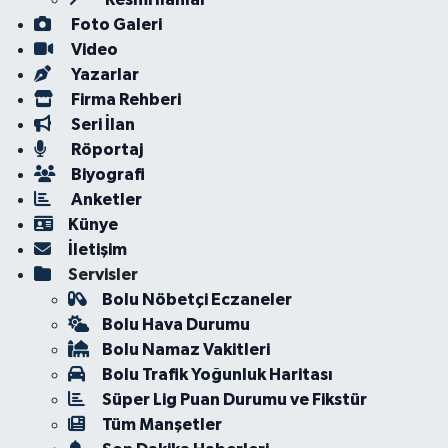
Foto Galeri
Video
Yazarlar
Firma Rehberi
Seri İlan
Röportaj
Biyografi
Anketler
Künye
İletişim
Servisler
Bolu Nöbetçi Eczaneler
Bolu Hava Durumu
Bolu Namaz Vakitleri
Bolu Trafik Yoğunluk Haritası
Süper Lig Puan Durumu ve Fikstür
Tüm Manşetler