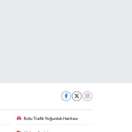
Bolu Trafik Yoğunluk Haritası