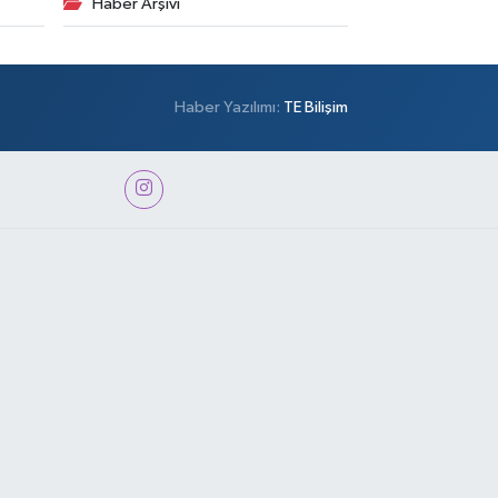
Haber Arşivi
Haber Yazılımı:
TE Bilişim