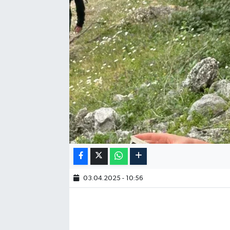
03.04.2025 - 10:56