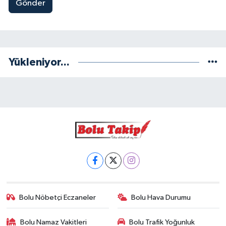
Gönder
Yükleniyor...
Bolu Nöbetçi Eczaneler
Bolu Hava Durumu
Bolu Namaz Vakitleri
Bolu Trafik Yoğunluk