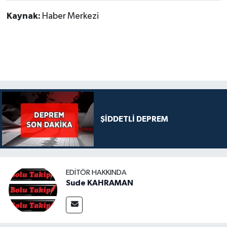
Kaynak:
Haber Merkezi
ŞİDDETLİ DEPREM
EDITÖR HAKKINDA
Sude KAHRAMAN