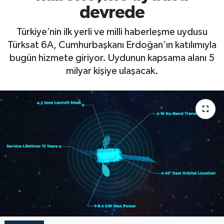
devrede
Türkiye’nin ilk yerli ve milli haberleşme uydusu
Türksat 6A, Cumhurbaşkanı Erdoğan’ın katılımıyla
bugün hizmete giriyor. Uydunun kapsama alanı 5
milyar kişiye ulaşacak.