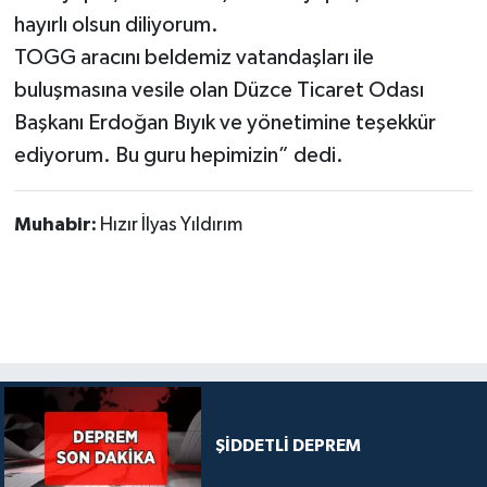
hayırlı olsun diliyorum.
TOGG aracını beldemiz vatandaşları ile
buluşmasına vesile olan Düzce Ticaret Odası
Başkanı Erdoğan Bıyık ve yönetimine teşekkür
ediyorum. Bu guru hepimizin” dedi.
Muhabir:
Hızır İlyas Yıldırım
ŞİDDETLİ DEPREM