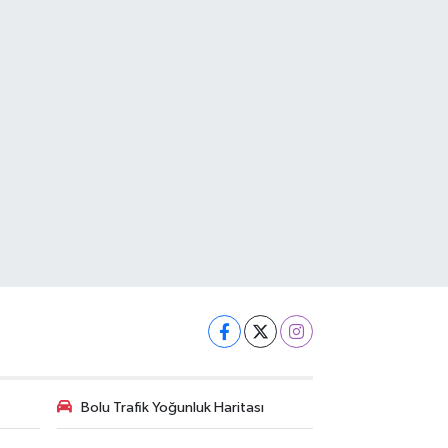
Bolu Trafik Yoğunluk Haritası