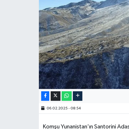
06.02.2025 - 08:54
Komşu Yunanistan'ın Santorini Ada