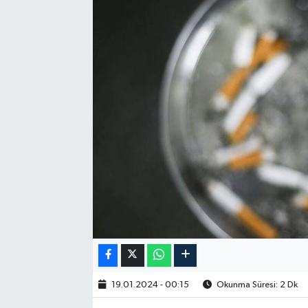
19.01.2024 - 00:15
Okunma Süresi: 2 Dk