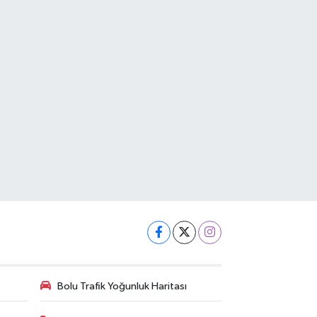
Bolu Trafik Yoğunluk Haritası