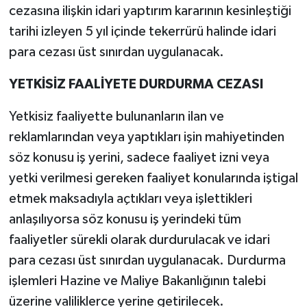
cezasına ilişkin idari yaptırım kararının kesinleştiği
tarihi izleyen 5 yıl içinde tekerrürü halinde idari
para cezası üst sınırdan uygulanacak.
YETKİSİZ FAALİYETE DURDURMA CEZASI
Yetkisiz faaliyette bulunanların ilan ve
reklamlarından veya yaptıkları işin mahiyetinden
söz konusu iş yerini, sadece faaliyet izni veya
yetki verilmesi gereken faaliyet konularında iştigal
etmek maksadıyla açtıkları veya işlettikleri
anlaşılıyorsa söz konusu iş yerindeki tüm
faaliyetler sürekli olarak durdurulacak ve idari
para cezası üst sınırdan uygulanacak. Durdurma
işlemleri Hazine ve Maliye Bakanlığının talebi
üzerine valiliklerce yerine getirilecek.