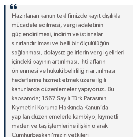
Hazırlanan kanun teklifimizde kayıt dışılıkla
mücadele edilmesi, vergi adaletinin
güçlendirilmesi, indirim ve istisnalar
sınırlandırılması ve belli bir ölçülülüğün
sağlanması, dolaysız gelirlerin vergi gelirleri
içindeki payının artırılması, ihtilafların
önlenmesi ve hukuki belirliliğin artırılması
hedeflerine hizmet etmek üzere ilgili
kanunlarda düzenlemeler yapıyoruz. Bu
kapsamda; 1567 Sayılı Türk Parasının
Kıymetini Koruma Hakkında Kanun’da
yapılan düzenlemelerle kambiyo, kıymetli
maden ve taş işlemlerine ilişkin olarak
Cumhurbaşkanı’mızın yetkileri