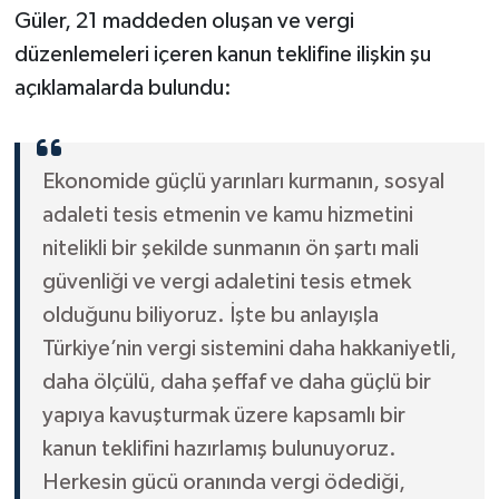
Güler, 21 maddeden oluşan ve vergi
düzenlemeleri içeren kanun teklifine ilişkin şu
açıklamalarda bulundu:
Ekonomide güçlü yarınları kurmanın, sosyal
adaleti tesis etmenin ve kamu hizmetini
nitelikli bir şekilde sunmanın ön şartı mali
güvenliği ve vergi adaletini tesis etmek
olduğunu biliyoruz. İşte bu anlayışla
Türkiye’nin vergi sistemini daha hakkaniyetli,
daha ölçülü, daha şeffaf ve daha güçlü bir
yapıya kavuşturmak üzere kapsamlı bir
kanun teklifini hazırlamış bulunuyoruz.
Herkesin gücü oranında vergi ödediği,