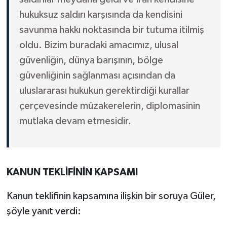
hukuksuz saldırı karşısında da kendisini
savunma hakkı noktasında bir tutuma itilmiş
oldu. Bizim buradaki amacımız, ulusal
güvenliğin, dünya barışının, bölge
güvenliğinin sağlanması açısından da
uluslararası hukukun gerektirdiği kurallar
çerçevesinde müzakerelerin, diplomasinin
mutlaka devam etmesidir.
KANUN TEKLİFİNİN KAPSAMI
Kanun teklifinin kapsamına ilişkin bir soruya Güler,
şöyle yanıt verdi: