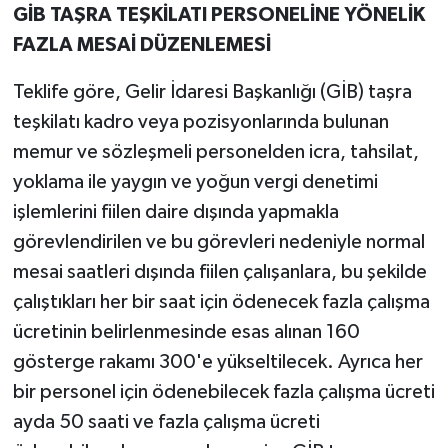
GİB TAŞRA TEŞKİLATI PERSONELİNE YÖNELİK
FAZLA MESAİ DÜZENLEMESİ
Teklife göre, Gelir İdaresi Başkanlığı (GİB) taşra
teşkilatı kadro veya pozisyonlarında bulunan
memur ve sözleşmeli personelden icra, tahsilat,
yoklama ile yaygın ve yoğun vergi denetimi
işlemlerini fiilen daire dışında yapmakla
görevlendirilen ve bu görevleri nedeniyle normal
mesai saatleri dışında fiilen çalışanlara, bu şekilde
çalıştıkları her bir saat için ödenecek fazla çalışma
ücretinin belirlenmesinde esas alınan 160
gösterge rakamı 300'e yükseltilecek. Ayrıca her
bir personel için ödenebilecek fazla çalışma ücreti
ayda 50 saati ve fazla çalışma ücreti