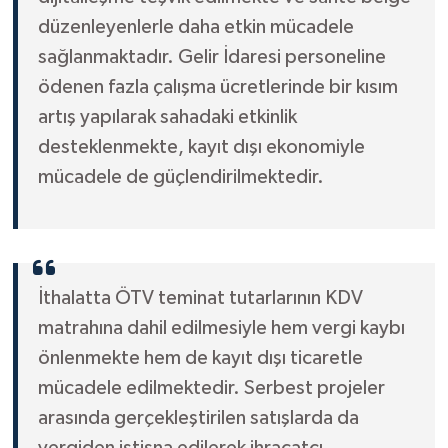
düzenleyenlerle daha etkin mücadele
sağlanmaktadır. Gelir İdaresi personeline
ödenen fazla çalışma ücretlerinde bir kısım
artış yapılarak sahadaki etkinlik
desteklenmekte, kayıt dışı ekonomiyle
mücadele de güçlendirilmektedir.
İthalatta ÖTV teminat tutarlarının KDV
matrahına dahil edilmesiyle hem vergi kaybı
önlenmekte hem de kayıt dışı ticaretle
mücadele edilmektedir. Serbest projeler
arasında gerçekleştirilen satışlarda da
vergiden istisna edilerek ihracatçı