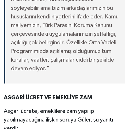
söyleyebilir ama bizim arkadaşlarımızın bu
hususlarını kendi niyetlerini ifade eder. Kamu
maliyemizin, Türk Parasını Koruma Kanunu
çerçevesindeki uygulamalarımızın şeffaflığı,
açıklığı çok belirgindir. Özellikle Orta Vadeli
Programımızda açıklamış olduğumuz tüm
kurallar, vaatler, çalışmalar ciddi bir şekilde
devam ediyor."
ASGARİ ÜCRET VE EMEKLİYE ZAM
Asgari ücrete, emeklilere zam yapılıp
yapılmayacağına ilişkin soruya Güler, şu yanıtı
verdi: