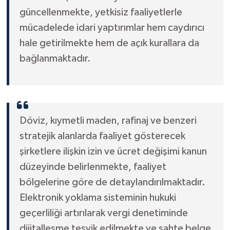
güncellenmekte, yetkisiz faaliyetlerle
mücadelede idari yaptırımlar hem caydırıcı
hale getirilmekte hem de açık kurallara da
bağlanmaktadır.
Döviz, kıymetli maden, rafinaj ve benzeri
stratejik alanlarda faaliyet gösterecek
şirketlere ilişkin izin ve ücret değişimi kanun
düzeyinde belirlenmekte, faaliyet
bölgelerine göre de detaylandırılmaktadır.
Elektronik yoklama sisteminin hukuki
geçerliliği artırılarak vergi denetiminde
dijitalleşme teşvik edilmekte ve sahte belge