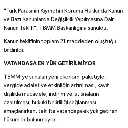
"Türk Parasının Kıymetini Koruma Hakkında Kanun
ve Bazı Kanunlarda Değişiklik Yapılmasına Dair
Kanun Teklifi", TBMM Başkanlığına sunuldu.
Kanun teklifinin toplam 21 maddeden oluştuğu
bildirildi.
VATANDAŞA EK YÜK GETİRİLMİYOR
TBMM'ye sunulan yeni ekonomi paketiyle,
vergide adalet ve etkinliğin artırılması, kayıt
dışılıkla mücadele, indirim ve istisnaların
azaltılması, hukuki belirliliği sağlanması
amaçlanırken, teklifte vatandaşa ek yük getiren
hükümler bulunmuyor.