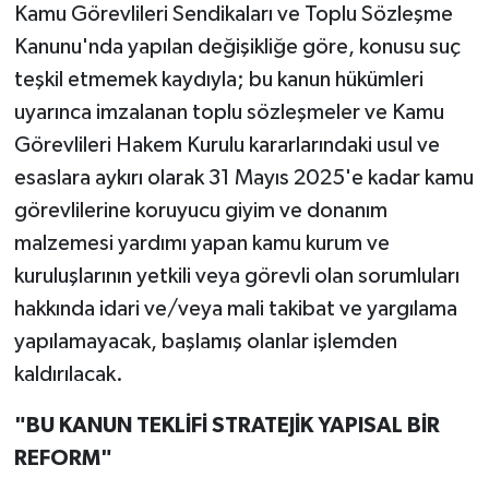
Kamu Görevlileri Sendikaları ve Toplu Sözleşme
Kanunu'nda yapılan değişikliğe göre, konusu suç
teşkil etmemek kaydıyla; bu kanun hükümleri
uyarınca imzalanan toplu sözleşmeler ve Kamu
Görevlileri Hakem Kurulu kararlarındaki usul ve
esaslara aykırı olarak 31 Mayıs 2025'e kadar kamu
görevlilerine koruyucu giyim ve donanım
malzemesi yardımı yapan kamu kurum ve
kuruluşlarının yetkili veya görevli olan sorumluları
hakkında idari ve/veya mali takibat ve yargılama
yapılamayacak, başlamış olanlar işlemden
kaldırılacak.
"BU KANUN TEKLİFİ STRATEJİK YAPISAL BİR
REFORM"