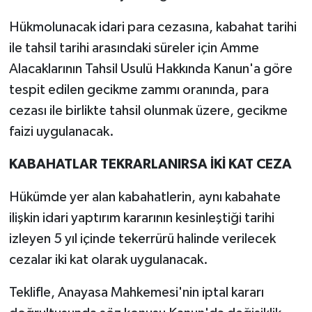
Hükmolunacak idari para cezasına, kabahat tarihi
ile tahsil tarihi arasındaki süreler için Amme
Alacaklarının Tahsil Usulü Hakkında Kanun'a göre
tespit edilen gecikme zammı oranında, para
cezası ile birlikte tahsil olunmak üzere, gecikme
faizi uygulanacak.
KABAHATLAR TEKRARLANIRSA İKİ KAT CEZA
Hükümde yer alan kabahatlerin, aynı kabahate
ilişkin idari yaptırım kararının kesinleştiği tarihi
izleyen 5 yıl içinde tekerrürü halinde verilecek
cezalar iki kat olarak uygulanacak.
Teklifle, Anayasa Mahkemesi'nin iptal kararı