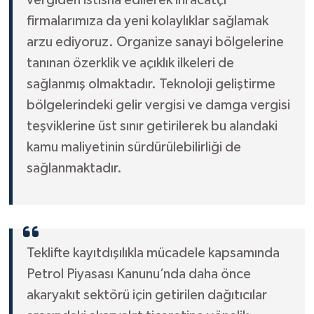
firmalarımıza da yeni kolaylıklar sağlamak
arzu ediyoruz. Organize sanayi bölgelerine
tanınan özerklik ve açıklık ilkeleri de
sağlanmış olmaktadır. Teknoloji geliştirme
bölgelerindeki gelir vergisi ve damga vergisi
teşviklerine üst sınır getirilerek bu alandaki
kamu maliyetinin sürdürülebilirliği de
sağlanmaktadır.
Teklifte kayıtdışılıkla mücadele kapsamında
Petrol Piyasası Kanunu’nda daha önce
akaryakıt sektörü için getirilen dağıtıcılar