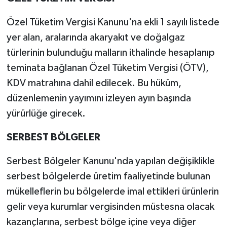
Özel Tüketim Vergisi Kanunu'na ekli 1 sayılı listede
yer alan, aralarında akaryakıt ve doğalgaz
türlerinin bulunduğu malların ithalinde hesaplanıp
teminata bağlanan Özel Tüketim Vergisi (ÖTV),
KDV matrahına dahil edilecek. Bu hüküm,
düzenlemenin yayımını izleyen ayın başında
yürürlüğe girecek.
SERBEST BÖLGELER
Serbest Bölgeler Kanunu'nda yapılan değişiklikle
serbest bölgelerde üretim faaliyetinde bulunan
mükelleflerin bu bölgelerde imal ettikleri ürünlerin
gelir veya kurumlar vergisinden müstesna olacak
kazançlarına, serbest bölge içine veya diğer