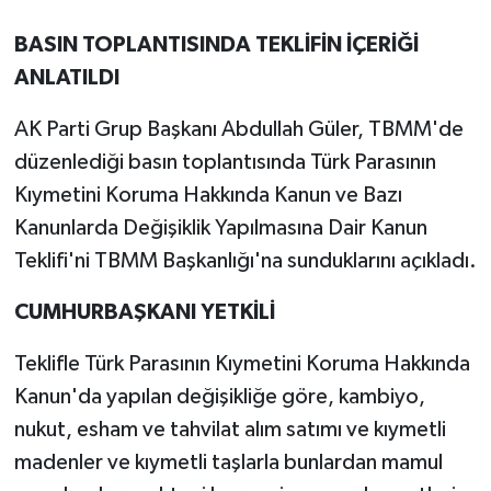
BASIN TOPLANTISINDA TEKLİFİN İÇERİĞİ
ANLATILDI
AK Parti Grup Başkanı Abdullah Güler, TBMM'de
düzenlediği basın toplantısında Türk Parasının
Kıymetini Koruma Hakkında Kanun ve Bazı
Kanunlarda Değişiklik Yapılmasına Dair Kanun
Teklifi'ni TBMM Başkanlığı'na sunduklarını açıkladı.
CUMHURBAŞKANI YETKİLİ
Teklifle Türk Parasının Kıymetini Koruma Hakkında
Kanun'da yapılan değişikliğe göre, kambiyo,
nukut, esham ve tahvilat alım satımı ve kıymetli
madenler ve kıymetli taşlarla bunlardan mamul