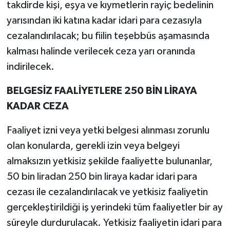
takdirde kişi, eşya ve kıymetlerin rayiç bedelinin
yarısından iki katına kadar idari para cezasıyla
cezalandırılacak; bu fiilin teşebbüs aşamasında
kalması halinde verilecek ceza yarı oranında
indirilecek.
BELGESİZ FAALİYETLERE 250 BİN LİRAYA
KADAR CEZA
Faaliyet izni veya yetki belgesi alınması zorunlu
olan konularda, gerekli izin veya belgeyi
almaksızın yetkisiz şekilde faaliyette bulunanlar,
50 bin liradan 250 bin liraya kadar idari para
cezası ile cezalandırılacak ve yetkisiz faaliyetin
gerçekleştirildiği iş yerindeki tüm faaliyetler bir ay
süreyle durdurulacak. Yetkisiz faaliyetin idari para