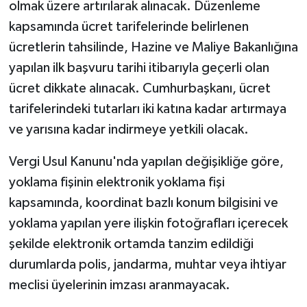
olmak üzere artırılarak alınacak. Düzenleme
kapsamında ücret tarifelerinde belirlenen
ücretlerin tahsilinde, Hazine ve Maliye Bakanlığına
yapılan ilk başvuru tarihi itibarıyla geçerli olan
ücret dikkate alınacak. Cumhurbaşkanı, ücret
tarifelerindeki tutarları iki katına kadar artırmaya
ve yarısına kadar indirmeye yetkili olacak.
Vergi Usul Kanunu'nda yapılan değişikliğe göre,
yoklama fişinin elektronik yoklama fişi
kapsamında, koordinat bazlı konum bilgisini ve
yoklama yapılan yere ilişkin fotoğrafları içerecek
şekilde elektronik ortamda tanzim edildiği
durumlarda polis, jandarma, muhtar veya ihtiyar
meclisi üyelerinin imzası aranmayacak.