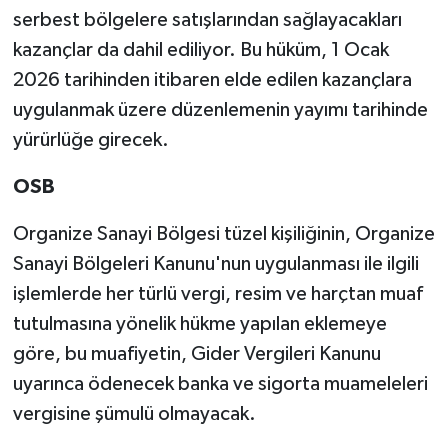
serbest bölgelere satışlarından sağlayacakları
kazançlar da dahil ediliyor. Bu hüküm, 1 Ocak
2026 tarihinden itibaren elde edilen kazançlara
uygulanmak üzere düzenlemenin yayımı tarihinde
yürürlüğe girecek.
OSB
Organize Sanayi Bölgesi tüzel kişiliğinin, Organize
Sanayi Bölgeleri Kanunu'nun uygulanması ile ilgili
işlemlerde her türlü vergi, resim ve harçtan muaf
tutulmasına yönelik hükme yapılan eklemeye
göre, bu muafiyetin, Gider Vergileri Kanunu
uyarınca ödenecek banka ve sigorta muameleleri
vergisine şümulü olmayacak.