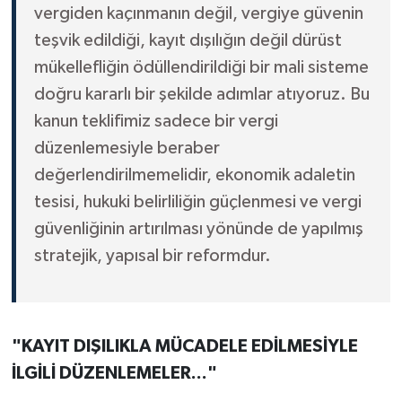
vergiden kaçınmanın değil, vergiye güvenin
teşvik edildiği, kayıt dışılığın değil dürüst
mükellefliğin ödüllendirildiği bir mali sisteme
doğru kararlı bir şekilde adımlar atıyoruz. Bu
kanun teklifimiz sadece bir vergi
düzenlemesiyle beraber
değerlendirilmemelidir, ekonomik adaletin
tesisi, hukuki belirliliğin güçlenmesi ve vergi
güvenliğinin artırılması yönünde de yapılmış
stratejik, yapısal bir reformdur.
"KAYIT DIŞILIKLA MÜCADELE EDİLMESİYLE
İLGİLİ DÜZENLEMELER..."