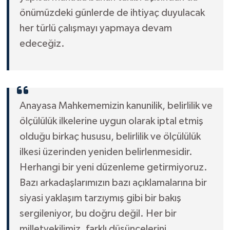
önümüzdeki günlerde de ihtiyaç duyulacak
her türlü çalışmayı yapmaya devam
edeceğiz.
Anayasa Mahkememizin kanunilik, belirlilik ve
ölçülülük ilkelerine uygun olarak iptal etmiş
olduğu birkaç hususu, belirlilik ve ölçülülük
ilkesi üzerinden yeniden belirlenmesidir.
Herhangi bir yeni düzenleme getirmiyoruz.
Bazı arkadaşlarımızın bazı açıklamalarına bir
siyasi yaklaşım tarzıymış gibi bir bakış
sergileniyor, bu doğru değil. Her bir
milletvekilimiz, farklı düşüncelerini