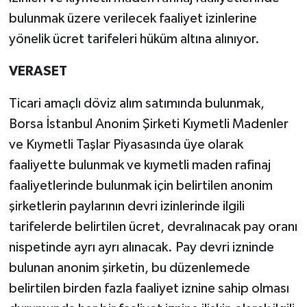
bulunmak üzere verilecek faaliyet izinlerine
yönelik ücret tarifeleri hüküm altına alınıyor.
VERASET
Ticari amaçlı döviz alım satımında bulunmak,
Borsa İstanbul Anonim Şirketi Kıymetli Madenler
ve Kıymetli Taşlar Piyasasında üye olarak
faaliyette bulunmak ve kıymetli maden rafinaj
faaliyetlerinde bulunmak için belirtilen anonim
şirketlerin paylarının devri izinlerinde ilgili
tarifelerde belirtilen ücret, devralınacak pay oranı
nispetinde ayrı ayrı alınacak. Pay devri izninde
bulunan anonim şirketin, bu düzenlemede
belirtilen birden fazla faaliyet iznine sahip olması