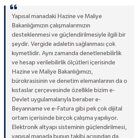
Yapısal manadaki Hazine ve Maliye
Bakanlığımızın çalışmalarımızın
desteklenmesi ve güçlendirilmesiyle ilgili bir
şeydir. Vergide adaletin sağlanması çok
kıymetlidir. Aynı zamanda denetlenebilirlik
ve hesap verilebilirlik ölçütleri içerisinde
Hazine ve Maliye Bakanlığımızı,
bürokrasisinin ve denetim elemanlarının da o
kıstaslar çerçevesinde özellikle bizim e-
Devlet uygulamalarıyla beraber e-
Beyanname ve e-Fatura gibi pek çok dijital
ortam içerisinde birçok çalışma yapılıyor.
Elektronik altyapı sisteminin güçlendirilmesi,
yapısal manada bunun takibi açısından da