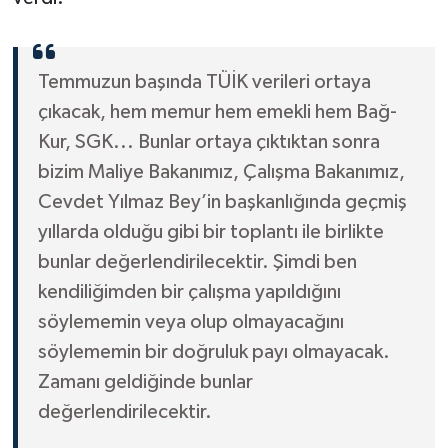
Temmuzun başında TÜİK verileri ortaya
çıkacak, hem memur hem emekli hem Bağ-
Kur, SGK... Bunlar ortaya çıktıktan sonra
bizim Maliye Bakanımız, Çalışma Bakanımız,
Cevdet Yılmaz Bey’in başkanlığında geçmiş
yıllarda olduğu gibi bir toplantı ile birlikte
bunlar değerlendirilecektir. Şimdi ben
kendiliğimden bir çalışma yapıldığını
söylememin veya olup olmayacağını
söylememin bir doğruluk payı olmayacak.
Zamanı geldiğinde bunlar
değerlendirilecektir.