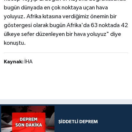
bugün dünyada en çok noktaya uçan hava
yoluyuz. Afrika kıtasına verdiğimiz önemin bir
göstergesi olarak bugün Afrika'da 63 noktada 42
ülkeye sefer düzenleyen bir hava yoluyuz" diye
konuştu.
Kaynak:
İHA
ŞİDDETLİ DEPREM