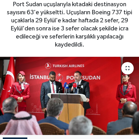
Port Sudan uçuşlarıyla kıtadaki destinasyon
sayısını 63'e yükseltti. Uçuşların Boeing 737 tipi
uçaklarla 29 Eylül'e kadar haftada 2 sefer, 29
Eylül'den sonra ise 3 sefer olacak şekilde icra
edileceği ve seferlerin karşılıklı yapılacağı
kaydedildi.