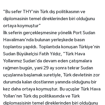
"Bu sefer THY'nin Türk dış politikasının ve
diplomasinin temel direklerinden biri olduğunu
ortaya koymuştur"
İlk seferin gerçekleşmesine yönelik Port Sudan
Havalimanı'nda bulunan yerleşkede basın
toplantısı yapıldı. Toplantıda konuşan Türkiye'nin
Sudan Büyükelçisi Fatih Yıldız, "Türk Hava
Yollarımız Sudan'da devam eden çatışmalara
rağmen bugün, yani 29 ay sonra tekrar Sudan
uçuşlarına başlamak suretiyle, Türk devletinin zor
durumda kalan dostlarının yanında olduğunu bir
kez daha ortaya koymuştur. Bu uçuşlar Türk Hava
Yolları'nın Türk dış politikasında ve Türk
diplomasisinin temel direklerinden biri olduğunu