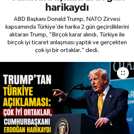
harikaydı
ABD Başkanı Donald Trump, NATO Zirvesi
kapsamında Türkiye’de harika 2 gün geçirdiklerini
aktaran Trump, "Birçok karar alındı. Türkiye ile
birçok iyi ticaret anlaşması yaptık ve gerçekten
çok iyi bir ortaklar." dedi.