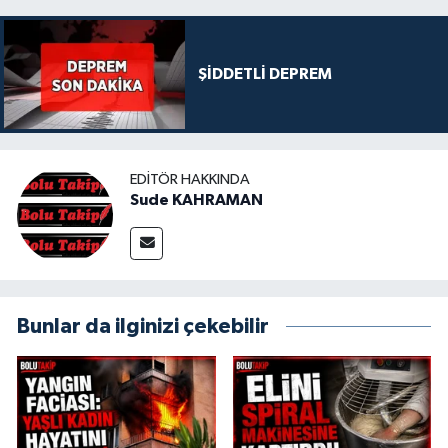
ŞİDDETLİ DEPREM
EDITÖR HAKKINDA
Sude KAHRAMAN
Bunlar da ilginizi çekebilir