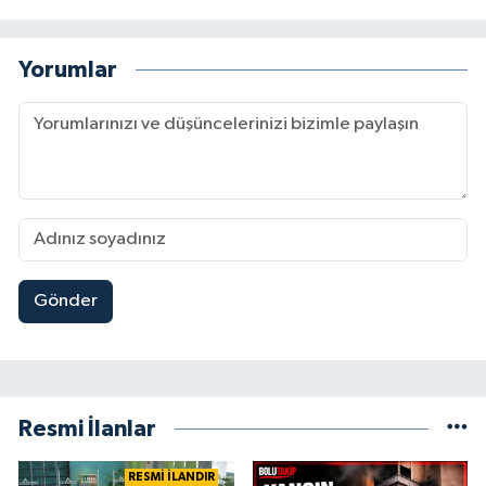
Yorumlar
Gönder
Resmi İlanlar
RESMİ İLANDIR