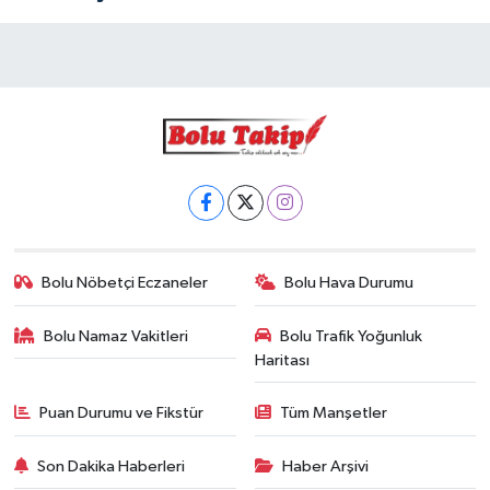
Bolu Nöbetçi Eczaneler
Bolu Hava Durumu
Bolu Namaz Vakitleri
Bolu Trafik Yoğunluk
Haritası
Puan Durumu ve Fikstür
Tüm Manşetler
Son Dakika Haberleri
Haber Arşivi