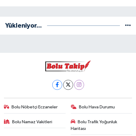
Yükleniyor...
Bolu Nöbetçi Eczaneler
Bolu Hava Durumu
Bolu Namaz Vakitleri
Bolu Trafik Yoğunluk
Haritası