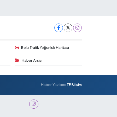
Bolu Trafik Yoğunluk Haritası
Haber Arşivi
Haber Yazılımı:
TE Bilişim