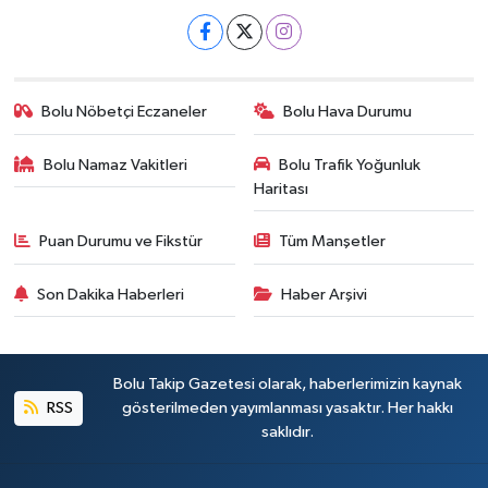
Bolu Nöbetçi Eczaneler
Bolu Hava Durumu
Bolu Namaz Vakitleri
Bolu Trafik Yoğunluk
Haritası
Puan Durumu ve Fikstür
Tüm Manşetler
Son Dakika Haberleri
Haber Arşivi
Bolu Takip Gazetesi olarak, haberlerimizin kaynak
RSS
gösterilmeden yayımlanması yasaktır. Her hakkı
saklıdır.