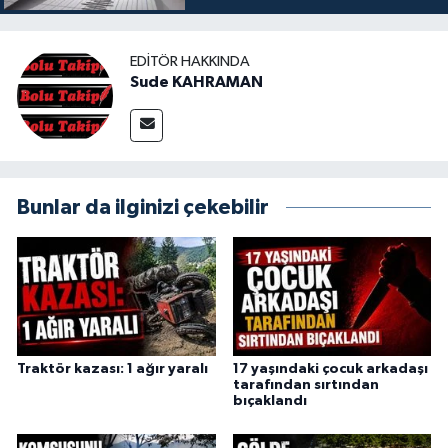
EDITÖR HAKKINDA
Sude KAHRAMAN
Bunlar da ilginizi çekebilir
Traktör kazası: 1 ağır yaralı
17 yaşındaki çocuk arkadaşı
tarafından sırtından
bıçaklandı