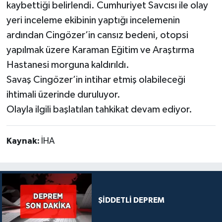
kaybettiği belirlendi. Cumhuriyet Savcısı ile olay
yeri inceleme ekibinin yaptığı incelemenin
ardından Cingözer’in cansız bedeni, otopsi
yapılmak üzere Karaman Eğitim ve Araştırma
Hastanesi morguna kaldırıldı.
Savaş Cingözer’in intihar etmiş olabileceği
ihtimali üzerinde duruluyor.
Olayla ilgili başlatılan tahkikat devam ediyor.
Kaynak:
İHA
ŞİDDETLİ DEPREM