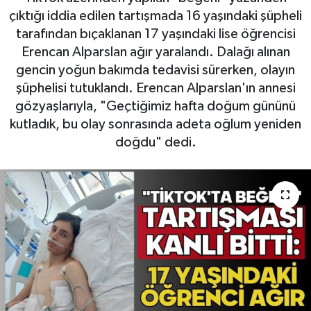
çıktığı iddia edilen tartışmada 16 yaşındaki şüpheli
tarafından bıçaklanan 17 yaşındaki lise öğrencisi
Erencan Alparslan ağır yaralandı. Dalağı alınan
gencin yoğun bakımda tedavisi sürerken, olayın
şüphelisi tutuklandı. Erencan Alparslan'ın annesi
gözyaşlarıyla, "Geçtiğimiz hafta doğum gününü
kutladık, bu olay sonrasında adeta oğlum yeniden
doğdu" dedi.