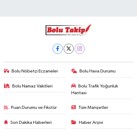
Bolu Nöbetçi Eczaneler
Bolu Hava Durumu
Bolu Namaz Vakitleri
Bolu Trafik Yoğunluk
Haritası
Puan Durumu ve Fikstür
Tüm Manşetler
Son Dakika Haberleri
Haber Arşivi