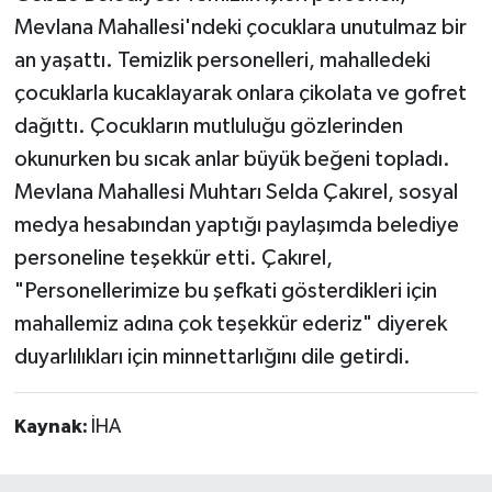
Mevlana Mahallesi'ndeki çocuklara unutulmaz bir
an yaşattı. Temizlik personelleri, mahalledeki
çocuklarla kucaklayarak onlara çikolata ve gofret
dağıttı. Çocukların mutluluğu gözlerinden
okunurken bu sıcak anlar büyük beğeni topladı.
Mevlana Mahallesi Muhtarı Selda Çakırel, sosyal
medya hesabından yaptığı paylaşımda belediye
personeline teşekkür etti. Çakırel,
"Personellerimize bu şefkati gösterdikleri için
mahallemiz adına çok teşekkür ederiz" diyerek
duyarlılıkları için minnettarlığını dile getirdi.
Kaynak:
İHA