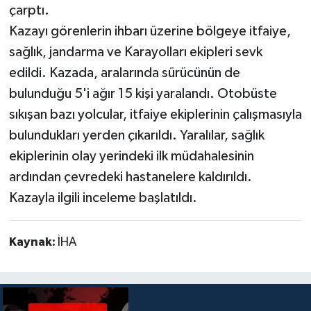
çarptı.
Kazayı görenlerin ihbarı üzerine bölgeye itfaiye,
sağlık, jandarma ve Karayolları ekipleri sevk
edildi. Kazada, aralarında sürücünün de
bulunduğu 5'i ağır 15 kişi yaralandı. Otobüste
sıkışan bazı yolcular, itfaiye ekiplerinin çalışmasıyla
bulundukları yerden çıkarıldı. Yaralılar, sağlık
ekiplerinin olay yerindeki ilk müdahalesinin
ardından çevredeki hastanelere kaldırıldı.
Kazayla ilgili inceleme başlatıldı.
Kaynak:
İHA