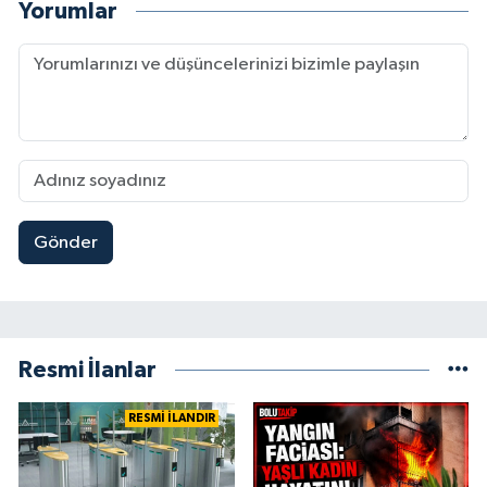
Yorumlar
Gönder
Resmi İlanlar
RESMİ İLANDIR