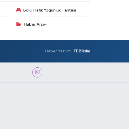
Bolu Trafik Yoğunluk Haritası
Haber Arşivi
Haber Yazılımı:
TE Bilişim