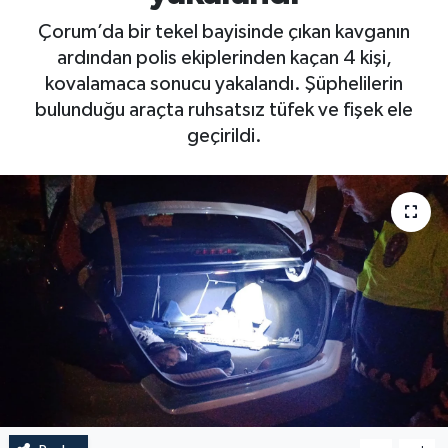
Çorum’da bir tekel bayisinde çıkan kavganın
ardından polis ekiplerinden kaçan 4 kişi,
kovalamaca sonucu yakalandı. Şüphelilerin
bulunduğu araçta ruhsatsız tüfek ve fişek ele
geçirildi.