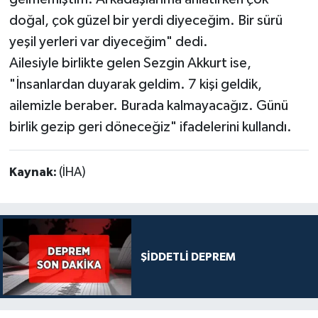
doğal, çok güzel bir yerdi diyeceğim. Bir sürü
yeşil yerleri var diyeceğim" dedi.
Ailesiyle birlikte gelen Sezgin Akkurt ise,
"İnsanlardan duyarak geldim. 7 kişi geldik,
ailemizle beraber. Burada kalmayacağız. Günü
birlik gezip geri döneceğiz" ifadelerini kullandı.
Kaynak:
(İHA)
ŞİDDETLİ DEPREM