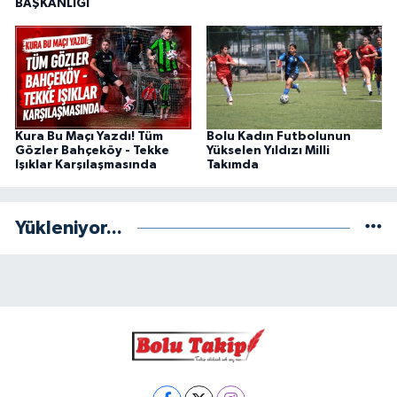
BAŞKANLIĞI
Kura Bu Maçı Yazdı! Tüm
Bolu Kadın Futbolunun
Gözler Bahçeköy - Tekke
Yükselen Yıldızı Milli
Işıklar Karşılaşmasında
Takımda
Yükleniyor...