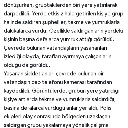
dönüşürken, gruptakilerden biri yere yatırılarak
darpedildi. Yerde etkisiz hale getirilen kişiye grup
halinde saldıran şüpheliler, tekme ve yumruklarla
dakikalarca vurdu. Özellikle saldırganların yerdeki
kişinin başına defalarca yumruk attığı görüldü.
Çevrede bulunan vatandaşların yaşananları
izlediği olayda, tarafları ayırmaya çalışanların
olduğu da görüldü.
Yaşanan şiddet anları çevrede bulunan bir
vatandaşın cep telefonu kamerası tarafından
kaydedildi. Görüntülerde, grubun yere yatırdığı
kişiye art arda tekme ve yumruklarla saldırdığı,
başına defalarca vurduğu anlar yer aldı. Polis
ekipleri olay sonrasında bölgeden uzaklaşan
saldırgan grubu yakalamaya yönelik çalışma