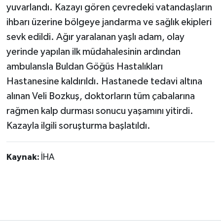
yuvarlandı. Kazayı gören çevredeki vatandaşların
ihbarı üzerine bölgeye jandarma ve sağlık ekipleri
sevk edildi. Ağır yaralanan yaşlı adam, olay
yerinde yapılan ilk müdahalesinin ardından
ambulansla Buldan Göğüs Hastalıkları
Hastanesine kaldırıldı. Hastanede tedavi altına
alınan Veli Bozkuş, doktorların tüm çabalarına
rağmen kalp durması sonucu yaşamını yitirdi.
Kazayla ilgili soruşturma başlatıldı.
Kaynak:
İHA