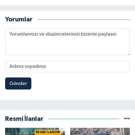
Yorumlar
Gönder
Resmi İlanlar
RESMİ İLANDIR