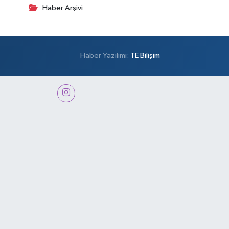
Haber Arşivi
Haber Yazılımı:
TE Bilişim