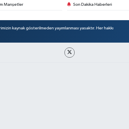
m Manşetler
Son Dakika Haberleri
rimizin kaynak gösterilmeden yayımlanması yasaktır. Her hakkı