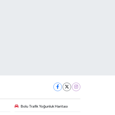
Bolu Trafik Yoğunluk Haritası