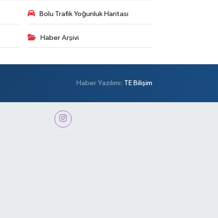
Bolu Trafik Yoğunluk Haritası
Haber Arşivi
Haber Yazılımı:
TE Bilişim