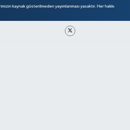
rimizin kaynak gösterilmeden yayımlanması yasaktır. Her hakkı