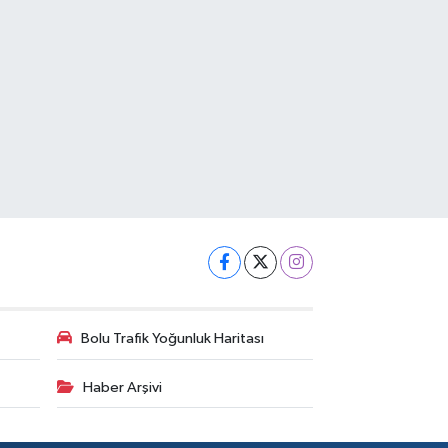
Bolu Trafik Yoğunluk Haritası
Haber Arşivi