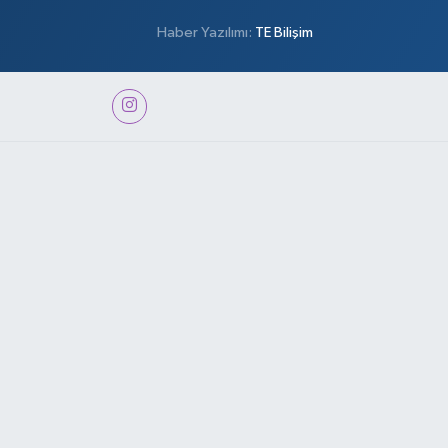
Haber Yazılımı:
TE Bilişim