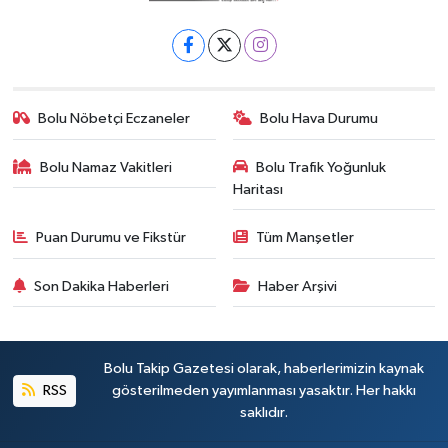
Bolu Nöbetçi Eczaneler
Bolu Hava Durumu
Bolu Namaz Vakitleri
Bolu Trafik Yoğunluk
Haritası
Puan Durumu ve Fikstür
Tüm Manşetler
Son Dakika Haberleri
Haber Arşivi
Bolu Takip Gazetesi olarak, haberlerimizin kaynak
RSS
gösterilmeden yayımlanması yasaktır. Her hakkı
saklıdır.