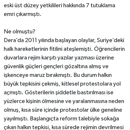
eski üst düzey yetkilileri hakkında 7 tutuklama
emri çıkarmıştı.
Ne olmuştu?
Dera’da 2011 yılında başlayan olaylar, Suriye’deki
halk hareketlerinin fitilini ateşlemişti. Öğrencilerin
duvarlara rejim karşıtı yazılar yazması üzerine
güvenlik güçleri gençleri gözaltına almış ve
işkenceye maruz bırakmıştı. Bu durum halkın
büyük tepkisini çekmiş, kitlesel protestolara yol
açmıştı. Gösterilerin şiddetle bastırılması ise
yüzlerce kişinin ölmesine ve yaralanmasına neden
olmuş, kısa süre içinde protestolar ülke geneline
yayılmıştı. Başlangıçta reform talebiyle sokağa
çıkan halkın tepkisi, kısa sürede rejimin devrilmesi