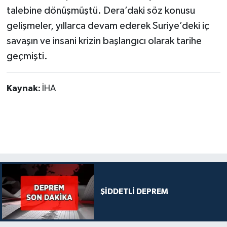
talebine dönüşmüştü. Dera’daki söz konusu
gelişmeler, yıllarca devam ederek Suriye’deki iç
savaşın ve insani krizin başlangıcı olarak tarihe
geçmişti.
Kaynak:
İHA
ŞİDDETLİ DEPREM