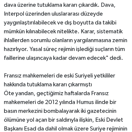
dava üzerine tutuklama kararı çıkardık. Dava,
Interpol üzerinden uluslararası düzeyde
yaygınlaştırılabilecek ve dış boyutta da takibi
mümkün kılınabilecek nitelikte. Karar, sistematik
ihlallerden sorumlu olanların yargılanmasına zemin
hazırlıyor. Yasal süreç rejimin işlediği suçların tüm
faillerine ulaşıncaya kadar devam edecek" dedi.
Fransız mahkemeleri de eski Suriyeli yetkililer
hakkında tutuklama kararı çıkarmıştı
Öte yandan, geçtiğimiz haftalarda Fransız
mahkemeleri de 2012 yılında Humus ilinde bir
basın merkezini bombalayarak iki gazetecinin
ölümüne yol açan bir saldırıyla ilişkin, Eski Devlet
Başkanı Esad da dahil olmak üzere Suriye rejiminin