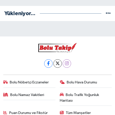
Yükleniyor...
Bolu Nöbetçi Eczaneler
Bolu Hava Durumu
Bolu Namaz Vakitleri
Bolu Trafik Yoğunluk
Haritası
Puan Durumu ve Fikstür
Tüm Manşetler