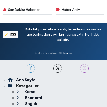
Son Dakika Haberleri
Haber Arşivi
Bolu Takip Gazetesi olarak, haberlerimizin kaynak
RSS
gösterilmeden yayımlanması yasaktır. Her hakkı
saklıdır.
Haber Yazılımı:
TE Bilişim
Ana Sayfa
Kategoriler
Genel
Ekonomi
Sağlık