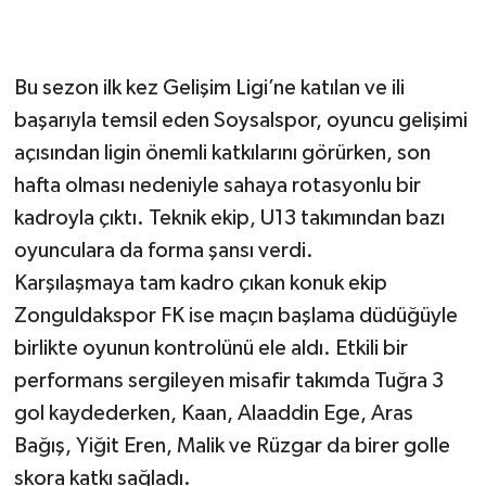
Bu sezon ilk kez Gelişim Ligi’ne katılan ve ili
başarıyla temsil eden Soysalspor, oyuncu gelişimi
açısından ligin önemli katkılarını görürken, son
hafta olması nedeniyle sahaya rotasyonlu bir
kadroyla çıktı. Teknik ekip, U13 takımından bazı
oyunculara da forma şansı verdi.
Karşılaşmaya tam kadro çıkan konuk ekip
Zonguldakspor FK ise maçın başlama düdüğüyle
birlikte oyunun kontrolünü ele aldı. Etkili bir
performans sergileyen misafir takımda Tuğra 3
gol kaydederken, Kaan, Alaaddin Ege, Aras
Bağış, Yiğit Eren, Malik ve Rüzgar da birer golle
skora katkı sağladı.