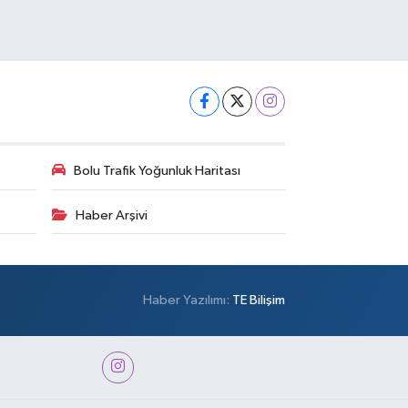
Bolu Trafik Yoğunluk Haritası
Haber Arşivi
Haber Yazılımı:
TE Bilişim