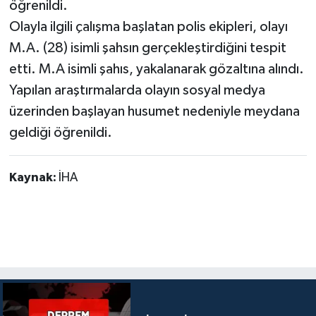
öğrenildi.
Olayla ilgili çalışma başlatan polis ekipleri, olayı
M.A. (28) isimli şahsın gerçekleştirdiğini tespit
etti. M.A isimli şahıs, yakalanarak gözaltına alındı.
Yapılan araştırmalarda olayın sosyal medya
üzerinden başlayan husumet nedeniyle meydana
geldiği öğrenildi.
Kaynak:
İHA