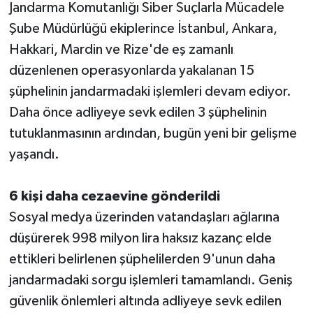
Jandarma Komutanlığı Siber Suçlarla Mücadele
Şube Müdürlüğü ekiplerince İstanbul, Ankara,
Hakkari, Mardin ve Rize'de eş zamanlı
düzenlenen operasyonlarda yakalanan 15
şüphelinin jandarmadaki işlemleri devam ediyor.
Daha önce adliyeye sevk edilen 3 şüphelinin
tutuklanmasının ardından, bugün yeni bir gelişme
yaşandı.
6 kişi daha cezaevine gönderildi
Sosyal medya üzerinden vatandaşları ağlarına
düşürerek 998 milyon lira haksız kazanç elde
ettikleri belirlenen şüphelilerden 9'unun daha
jandarmadaki sorgu işlemleri tamamlandı. Geniş
güvenlik önlemleri altında adliyeye sevk edilen