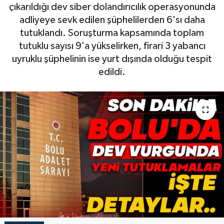
çıkarıldığı dev siber dolandırıcılık operasyonunda
adliyeye sevk edilen şüphelilerden 6'sı daha
tutuklandı. Soruşturma kapsamında toplam
tutuklu sayısı 9'a yükselirken, firari 3 yabancı
uyruklu şüphelinin ise yurt dışında olduğu tespit
edildi.