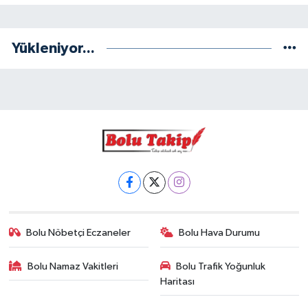
Yükleniyor...
Bolu Nöbetçi Eczaneler
Bolu Hava Durumu
Bolu Namaz Vakitleri
Bolu Trafik Yoğunluk
Haritası