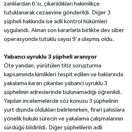
zanlılardan 6'sı, çıkarıldıkları hakimlikçe
tutuklanarak cezaevine gönderildi. Diğer 3
şüpheli hakkında ise adli kontrol hükümleri
uygulandı. Alınan son kararlarla birlikte dev siber
operasyonda tutuklu sayısı 9'a ulaşmış oldu.
Yabancı uyruklu 3 şüpheli aranıyor
Öte yandan, yürütülen titiz soruşturma
kapsamında kimlikleri tespit edilen ve haklarında
yakalama kararı çıkarılan yabancı uyruklu 3
şüphelinin adreslerinde bulunamadığı öğrenildi.
Yapılan incelemelerde söz konusu 3 şüphelinin
yurt dışında oldukları belirlenirken, firari şahıslara
yönelik hukuki sürecin ve yakalama çalışmalarının
sürdüğü bildirildi. Diğer şüphelilerin adli