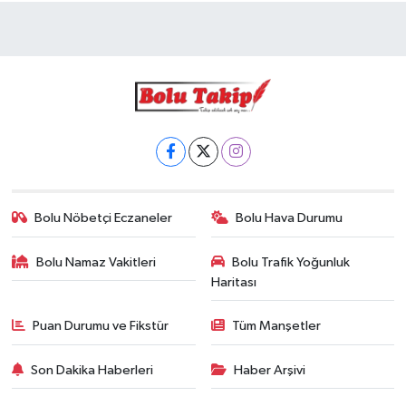
Bolu Nöbetçi Eczaneler
Bolu Hava Durumu
Bolu Namaz Vakitleri
Bolu Trafik Yoğunluk
Haritası
Puan Durumu ve Fikstür
Tüm Manşetler
Son Dakika Haberleri
Haber Arşivi