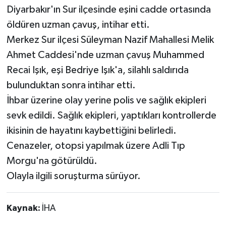
Diyarbakır'ın Sur ilçesinde eşini cadde ortasında
öldüren uzman çavuş, intihar etti.
Merkez Sur ilçesi Süleyman Nazif Mahallesi Melik
Ahmet Caddesi'nde uzman çavuş Muhammed
Recai Işık, eşi Bedriye Işık'a, silahlı saldırıda
bulunduktan sonra intihar etti.
İhbar üzerine olay yerine polis ve sağlık ekipleri
sevk edildi. Sağlık ekipleri, yaptıkları kontrollerde
ikisinin de hayatını kaybettiğini belirledi.
Cenazeler, otopsi yapılmak üzere Adli Tıp
Morgu'na götürüldü.
Olayla ilgili soruşturma sürüyor.
Kaynak:
İHA