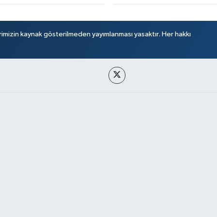
rimizin kaynak gösterilmeden yayımlanması yasaktır. Her hakkı