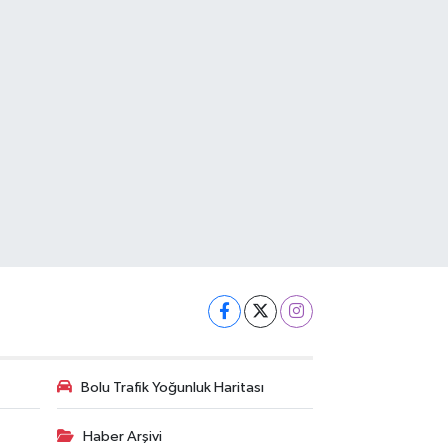
Bolu Trafik Yoğunluk Haritası
Haber Arşivi