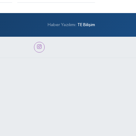
Haber Yazılımı:
TE Bilişim