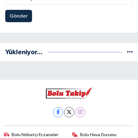
Gönder
Yükleniyor...
Bolu Nöbetçi Eczaneler
Bolu Hava Durumu