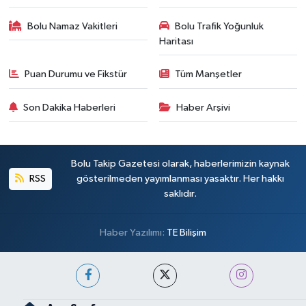
Bolu Namaz Vakitleri
Bolu Trafik Yoğunluk
Haritası
Puan Durumu ve Fikstür
Tüm Manşetler
Son Dakika Haberleri
Haber Arşivi
Bolu Takip Gazetesi olarak, haberlerimizin kaynak
RSS
gösterilmeden yayımlanması yasaktır. Her hakkı
saklıdır.
Haber Yazılımı:
TE Bilişim