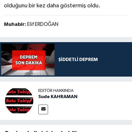
olduğunu bir kez daha göstermiş oldu.
Muhabir:
Elif ERDOĞAN
ŞİDDETLİ DEPREM
EDITÖR HAKKINDA
Sude KAHRAMAN